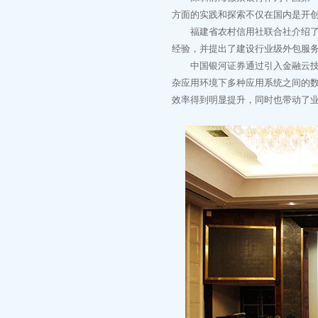
方面的实践和探索不仅在国内是开
福建省农村信用社联合社介绍了他
经验，并提出了建设行业级外包服
中国银河证券通过引入金融云技术
杂应用环境下多种应用系统之间的数
效率得到明显提升，同时也带动了