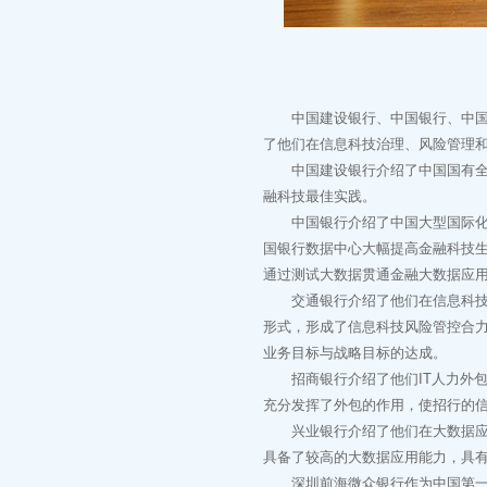
中国建设银行、中国银行、中国交
了他们在信息科技治理、风险管理
中国建设银行介绍了中国国有全球
融科技最佳实践。
中国银行介绍了中国大型国际化商
国银行数据中心大幅提高金融科技
通过测试大数据贯通金融大数据应
交通银行介绍了他们在信息科技风
形式，形成了信息科技风险管控合
业务目标与战略目标的达成。
招商银行介绍了他们IT人力外包
充分发挥了外包的作用，使招行的
兴业银行介绍了他们在大数据应用
具备了较高的大数据应用能力，具
深圳前海微众银行作为中国第一家