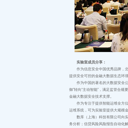
实验室成员分享：
作为信息安全中国优秀品牌，北信
提供安全可控的金融大数据生态环
作为中国的著名的大数据安全公司
御”转向“主动智能”，满足监管合
金融大数据安全技术支撑。
作为专注于提供智能运维全方位解
运维系统，可为实验室提供大规模
数库（上海）科技有限公司向实验
务分析；信贷风险风险报告自动化