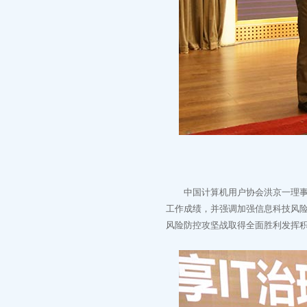
中国计算机用户协会洪京一理事长
工作成绩，并强调加强信息科技风
风险防控攻坚战取得全面胜利发挥