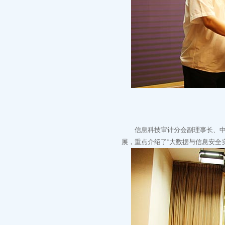
信息科技审计分会副理事长、中治
展，重点介绍了“大数据与信息安全