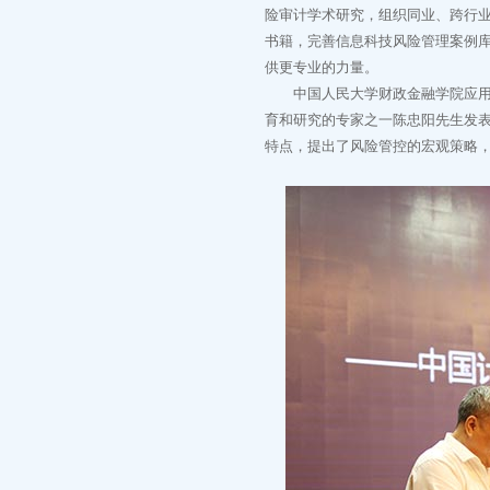
险审计学术研究，组织同业、跨行
书籍，完善信息科技风险管理案例
供更专业的力量。
中国人民大学财政金融学院应用金
育和研究的专家之一陈忠阳先生发表
特点，提出了风险管控的宏观策略