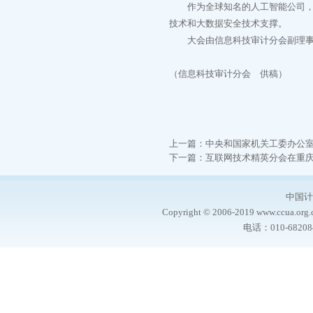
作为全球知名的人工智能公司，旷
技术和大数据安全技术支撑。
大会由信息科技审计分会副理事
（信息科技审计分会 供稿）
上一篇：
中央和国家机关工委办公
下一篇：
互联网技术精英分会在重庆成功
中国计
Copyright © 2006-2019 www.ccua.org.c
电话：010-6820844