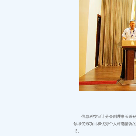
信息科技审计分会副理事长兼秘书
领域优秀项目和优秀个人评选情况的
书。