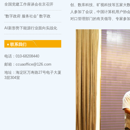
全国党建工作座谈会在京召开
创、数库科技、旷视科技等五家大数
人参加了会议，中国计算机用户协
“数字政府 服务社会” 数字政
对口管理部门的有关领导、专家参
AI新形势下能源行业面向实战化
♦ 联系我们
电话：010-68208440
邮箱：ccuaoffice@126.com
地址：海淀区万寿路27号电子大厦
3层304室